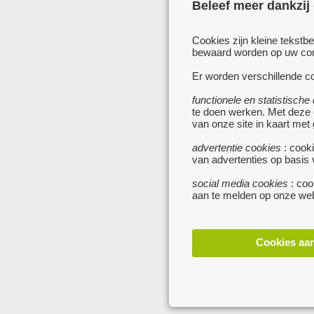
Beleef meer dankzij
Cookies zijn kleine tekstb
bewaard worden op uw comp
Er worden verschillende co
functionele en statistische
te doen werken. Met deze
van onze site in kaart met
advertentie cookies
: cooki
van advertenties op basis
social media cookies
: coo
aan te melden op onze web
Cookies aa