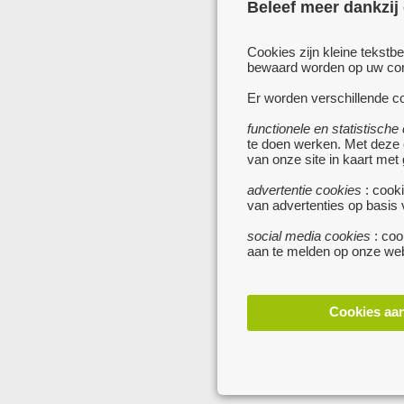
Beleef meer dankzij
Cookies zijn kleine tekstb
bewaard worden op uw comp
Er worden verschillende co
functionele en statistische
te doen werken. Met deze
van onze site in kaart met
advertentie cookies
: cooki
van advertenties op basis
social media cookies
: coo
aan te melden op onze web
Cookies aa