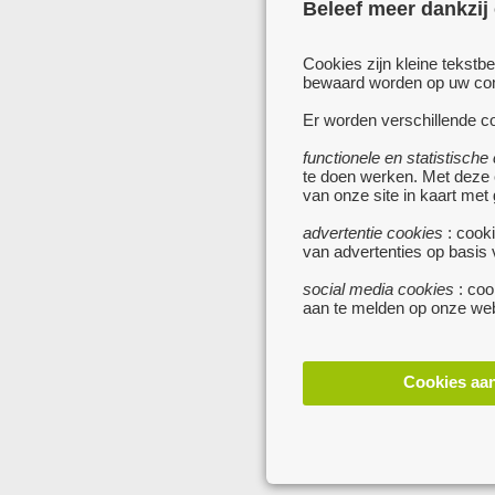
Beleef meer dankzij
Cookies zijn kleine tekstb
bewaard worden op uw comp
Er worden verschillende co
functionele en statistische
te doen werken. Met deze
van onze site in kaart met
advertentie cookies
: cooki
van advertenties op basis
social media cookies
: coo
aan te melden op onze web
Cookies aa