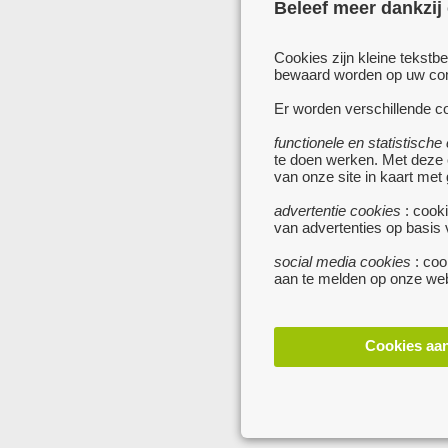
Beleef meer dankzij
Cookies zijn kleine tekstb
bewaard worden op uw comp
Er worden verschillende co
functionele en statistische
te doen werken. Met deze
van onze site in kaart met
advertentie cookies
: cooki
van advertenties op basis
social media cookies
: coo
aan te melden op onze web
Cookies aa