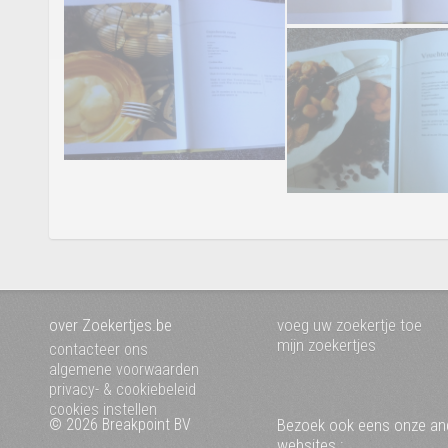
over Zoekertjes.be
voeg uw zoekertje toe
mijn zoekertjes
contacteer ons
algemene voorwaarden
privacy- & cookiebeleid
cookies instellen
© 2026 Breakpoint BV
Bezoek ook eens onze an
websites :