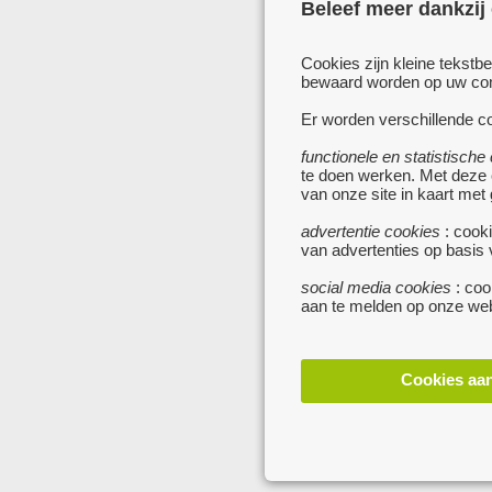
Beleef meer dankzij
Cookies zijn kleine tekstb
bewaard worden op uw comp
Er worden verschillende co
functionele en statistische
te doen werken. Met deze
van onze site in kaart met
advertentie cookies
: cooki
van advertenties op basis
social media cookies
: coo
aan te melden op onze web
Cookies aa