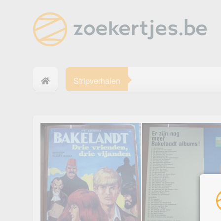
Stripverhalen