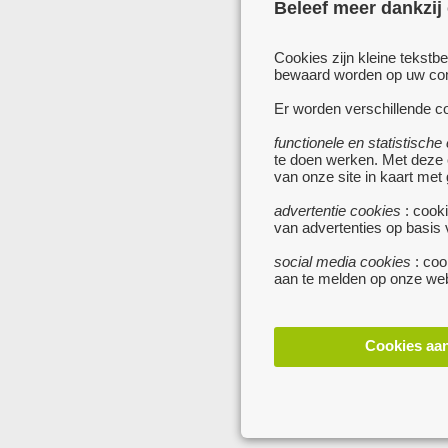
Beleef meer dankzij
Cookies zijn kleine tekstb
bewaard worden op uw comp
Er worden verschillende co
functionele en statistische
te doen werken. Met deze
van onze site in kaart met
advertentie cookies
: cooki
van advertenties op basis
social media cookies
: coo
aan te melden op onze web
Cookies aa