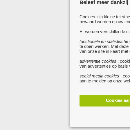
Beleef meer dankzij
Cookies zijn kleine tekstb
bewaard worden op uw comp
Er worden verschillende co
functionele en statistische
te doen werken. Met deze
van onze site in kaart met
advertentie cookies
: cooki
van advertenties op basis
social media cookies
: coo
aan te melden op onze web
Cookies aa