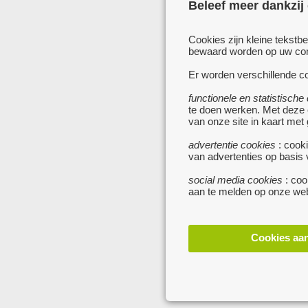
Beleef meer dankzij
Cookies zijn kleine tekstb
bewaard worden op uw comp
Er worden verschillende co
functionele en statistische
te doen werken. Met deze
van onze site in kaart met
advertentie cookies
: cooki
van advertenties op basis
social media cookies
: coo
aan te melden op onze web
Cookies aa