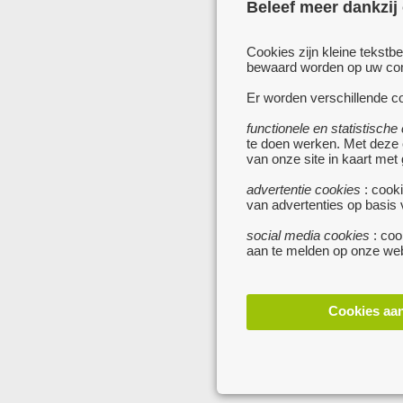
Beleef meer dankzij
Cookies zijn kleine tekstb
bewaard worden op uw comp
Er worden verschillende co
functionele en statistische
te doen werken. Met deze
van onze site in kaart met
advertentie cookies
: cooki
van advertenties op basis
social media cookies
: coo
aan te melden op onze web
Cookies aa