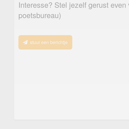
Interesse? Stel jezelf gerust even
poetsbureau)
stuur een berichtje