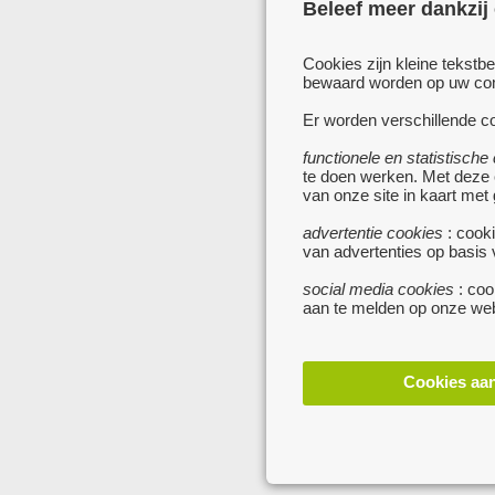
Beleef meer dankzij
Cookies zijn kleine tekstb
bewaard worden op uw comp
Er worden verschillende co
functionele en statistische
te doen werken. Met deze
van onze site in kaart met
advertentie cookies
: cooki
van advertenties op basis
social media cookies
: coo
aan te melden op onze web
Cookies aa