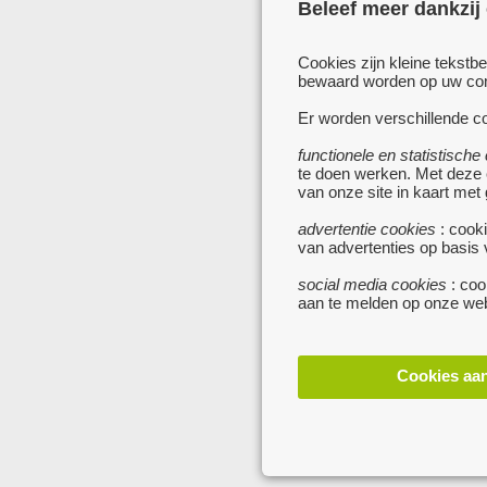
Beleef meer dankzij
Cookies zijn kleine tekstb
bewaard worden op uw comp
Er worden verschillende co
functionele en statistische
te doen werken. Met deze
van onze site in kaart met
advertentie cookies
: cooki
van advertenties op basis
social media cookies
: coo
aan te melden op onze web
Cookies aa