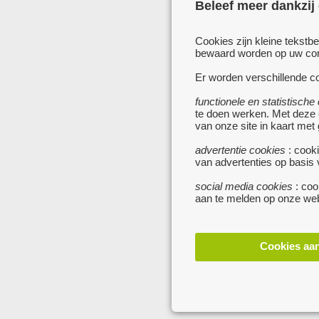
Beleef meer dankzij
Cookies zijn kleine tekstb
bewaard worden op uw comp
Er worden verschillende co
functionele en statistische
te doen werken. Met deze
van onze site in kaart met
advertentie cookies
: cooki
van advertenties op basis
social media cookies
: coo
aan te melden op onze web
Cookies aa