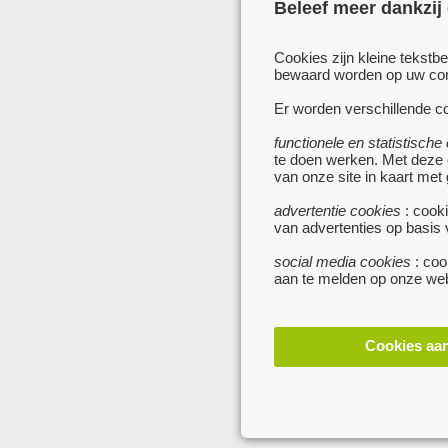
Beleef meer dankzij
Cookies zijn kleine tekstb
bewaard worden op uw comp
Er worden verschillende co
functionele en statistische
te doen werken. Met deze
van onze site in kaart met
advertentie cookies
: cooki
van advertenties op basis
social media cookies
: coo
aan te melden op onze web
Cookies aa