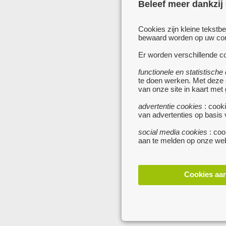
Beleef meer dankzij
Cookies zijn kleine tekstb
bewaard worden op uw comp
Er worden verschillende co
functionele en statistische
te doen werken. Met deze
van onze site in kaart met
advertentie cookies
: cooki
van advertenties op basis
social media cookies
: coo
aan te melden op onze web
Cookies aa