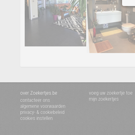
over Zoekertjes.be
voeg uw zoekertje toe
mijn zoekertjes
contacteer ons
algemene voorwaarden
privacy- & cookiebeleid
cookies instellen