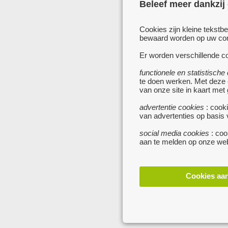
Beleef meer dankzij
Cookies zijn kleine tekstb
bewaard worden op uw comp
Er worden verschillende co
functionele en statistische
te doen werken. Met deze
van onze site in kaart met
advertentie cookies
: cooki
van advertenties op basis
social media cookies
: coo
aan te melden op onze web
Cookies aa