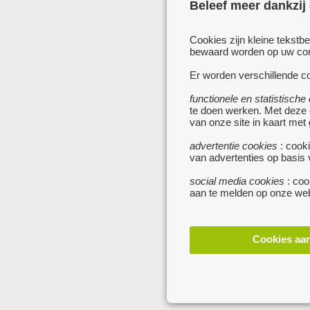
Beleef meer dankzij
Cookies zijn kleine tekstb
bewaard worden op uw comp
Er worden verschillende co
functionele en statistische
te doen werken. Met deze
van onze site in kaart met
advertentie cookies
: cooki
van advertenties op basis
social media cookies
: coo
aan te melden op onze web
Cookies aa