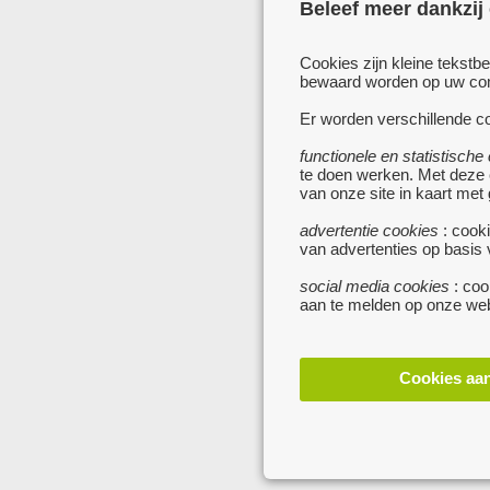
Beleef meer dankzij
Cookies zijn kleine tekstb
bewaard worden op uw comp
Er worden verschillende co
functionele en statistische
te doen werken. Met deze
van onze site in kaart met
advertentie cookies
: cooki
van advertenties op basis
social media cookies
: coo
aan te melden op onze web
Cookies aa