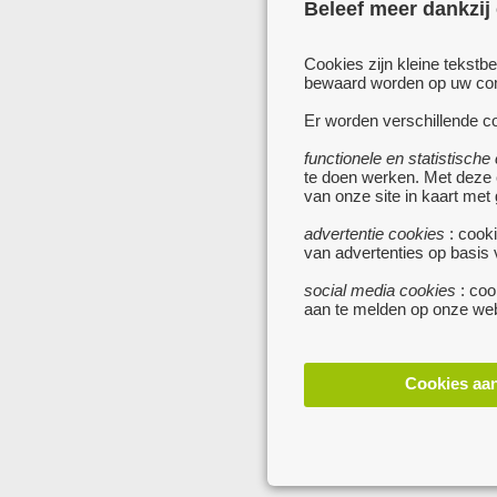
Beleef meer dankzij
Cookies zijn kleine tekstb
bewaard worden op uw comp
Er worden verschillende co
functionele en statistische
te doen werken. Met deze
van onze site in kaart met
advertentie cookies
: cooki
van advertenties op basis
social media cookies
: coo
aan te melden op onze web
Cookies aa