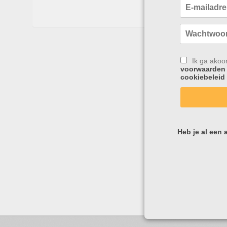
Ik ga akoo
voorwaarden
cookiebeleid
Heb je al een 