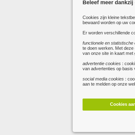
Beleef meer dankzij
Cookies zijn kleine tekstb
bewaard worden op uw comp
Er worden verschillende co
functionele en statistische
te doen werken. Met deze
van onze site in kaart met
advertentie cookies
: cooki
van advertenties op basis
social media cookies
: coo
aan te melden op onze web
Cookies aa