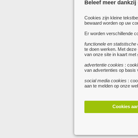
Beleef meer dankzij
Cookies zijn kleine tekstb
bewaard worden op uw comp
Er worden verschillende co
functionele en statistische
te doen werken. Met deze
van onze site in kaart met
advertentie cookies
: cooki
van advertenties op basis
social media cookies
: coo
aan te melden op onze web
Cookies aa