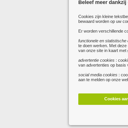
Beleef meer dankzij
Cookies zijn kleine tekstb
bewaard worden op uw comp
Er worden verschillende co
functionele en statistische
te doen werken. Met deze
van onze site in kaart met
advertentie cookies
: cooki
van advertenties op basis
social media cookies
: coo
aan te melden op onze web
Cookies aa