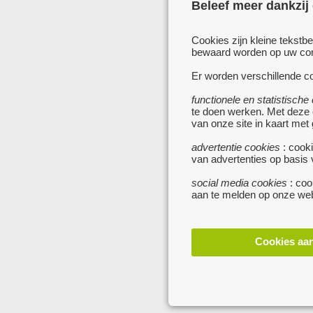
Beleef meer dankzij
Cookies zijn kleine tekstb
bewaard worden op uw comp
Er worden verschillende co
functionele en statistische
te doen werken. Met deze
van onze site in kaart met
advertentie cookies
: cooki
van advertenties op basis
social media cookies
: coo
aan te melden op onze web
Cookies aa