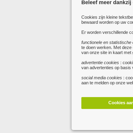
Beleef meer dankzij
Cookies zijn kleine tekstb
bewaard worden op uw comp
Er worden verschillende co
functionele en statistische
te doen werken. Met deze
van onze site in kaart met
advertentie cookies
: cooki
van advertenties op basis
social media cookies
: coo
aan te melden op onze web
Cookies aa