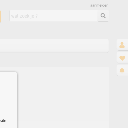
aanmelden
site