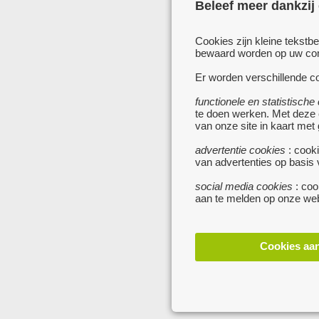
Beleef meer dankzij
Cookies zijn kleine tekstb
bewaard worden op uw comp
Er worden verschillende co
functionele en statistische
te doen werken. Met deze
van onze site in kaart met
advertentie cookies
: cooki
van advertenties op basis
social media cookies
: coo
aan te melden op onze web
Cookies aa