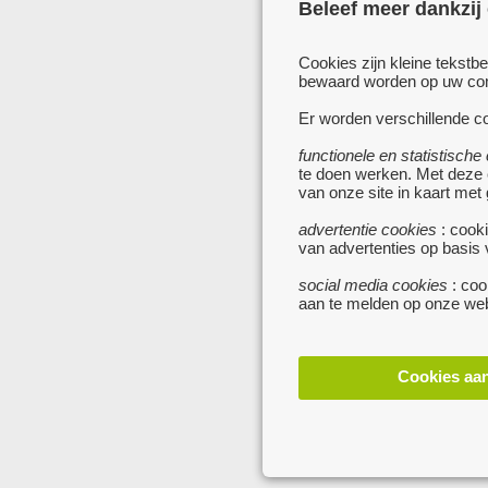
Beleef meer dankzij
Cookies zijn kleine tekstb
bewaard worden op uw comp
Er worden verschillende co
functionele en statistische
te doen werken. Met deze
van onze site in kaart met
advertentie cookies
: cooki
van advertenties op basis
social media cookies
: coo
aan te melden op onze web
Cookies aa