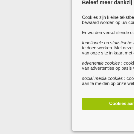
Beleef meer dankzij
Cookies zijn kleine tekstb
bewaard worden op uw comp
Er worden verschillende co
functionele en statistische
te doen werken. Met deze
van onze site in kaart met
advertentie cookies
: cooki
van advertenties op basis
social media cookies
: coo
aan te melden op onze web
Cookies aa