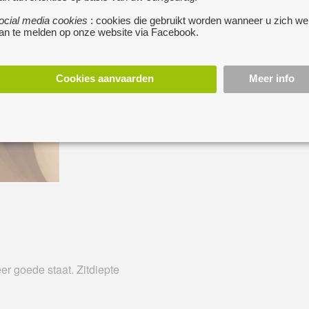
ocial media cookies
: cookies die gebruikt worden wanneer u zich we
an te melden op onze website via Facebook.
Cookies aanvaarden
Meer info
eer goede staat. Zitdiepte