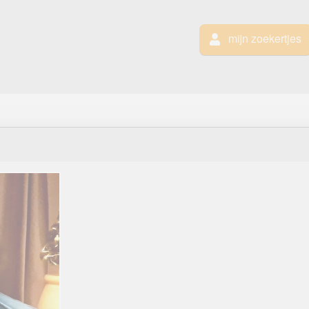
mijn zoekertjes