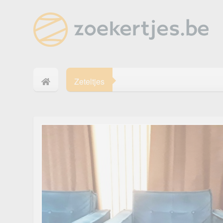
Zeteltjes