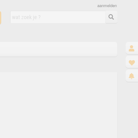
aanmelden