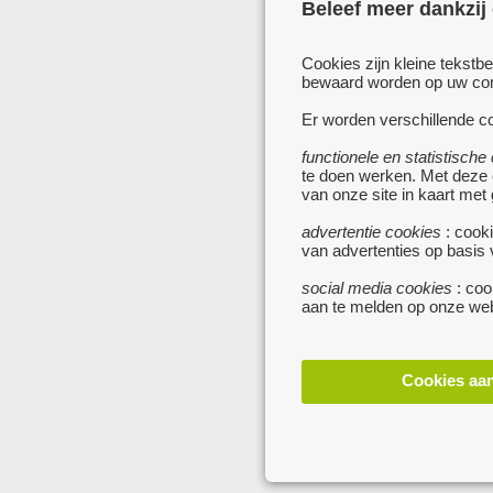
Beleef meer dankzij
Cookies zijn kleine tekstb
bewaard worden op uw comp
Er worden verschillende co
functionele en statistische
te doen werken. Met deze
van onze site in kaart met
advertentie cookies
: cooki
van advertenties op basis
social media cookies
: coo
aan te melden op onze web
Cookies aa