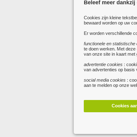
Beleef meer dankzij
Cookies zijn kleine tekstb
bewaard worden op uw comp
Er worden verschillende co
functionele en statistische
te doen werken. Met deze
van onze site in kaart met
advertentie cookies
: cooki
van advertenties op basis
social media cookies
: coo
aan te melden op onze web
Cookies aa