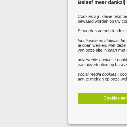
Beleef meer dankzij
Cookies zijn kleine tekstb
bewaard worden op uw comp
Er worden verschillende co
functionele en statistische
te doen werken. Met deze
van onze site in kaart met
advertentie cookies
: cooki
van advertenties op basis
social media cookies
: coo
aan te melden op onze web
Cookies aa