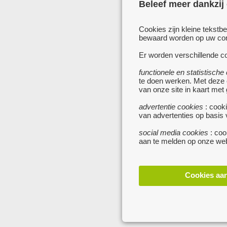
Beleef meer dankzij
Cookies zijn kleine tekstb
bewaard worden op uw comp
Er worden verschillende co
functionele en statistische
te doen werken. Met deze
van onze site in kaart met
advertentie cookies
: cooki
van advertenties op basis
social media cookies
: coo
aan te melden op onze web
Cookies aa