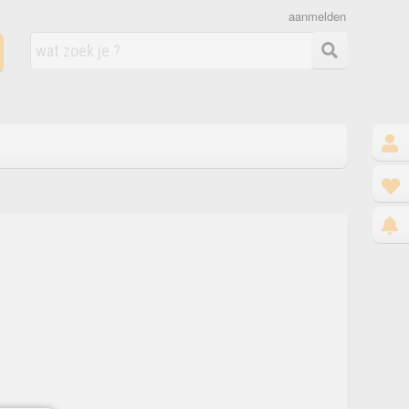
aanmelden