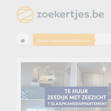
Modern vakantieverblijf te huur