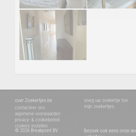
over Zoekertjes.be
voeg uw zoekertje toe
mijn zoekertjes
contacteer ons
algemene voorwaarden
privacy- & cookiebeleid
cookies instellen
© 2026 Breakpoint BV
Bezoek ook eens onze an