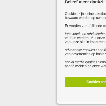
Beleef meer dankzij
Cookies zijn kleine tekstb
bewaard worden op uw comp
Er worden verschillende co
functionele en statistische
te doen werken. Met deze
van onze site in kaart met
advertentie cookies
: cooki
van advertenties op basis
social media cookies
: coo
aan te melden op onze web
Cookies aa