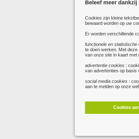
Beleef meer dankzij
Cookies zijn kleine tekstb
bewaard worden op uw comp
Er worden verschillende co
functionele en statistische
te doen werken. Met deze
van onze site in kaart met
advertentie cookies
: cooki
van advertenties op basis
social media cookies
: coo
aan te melden op onze web
Cookies aa