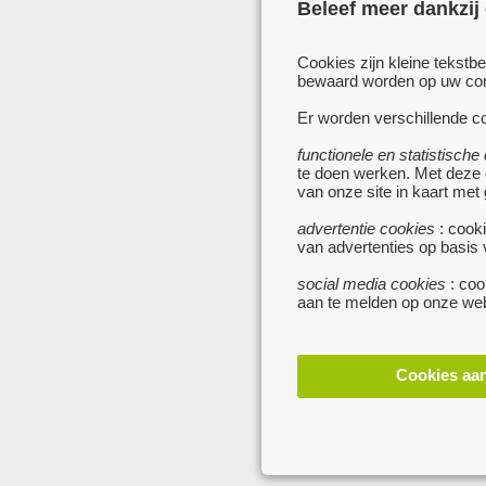
Beleef meer dankzij
Cookies zijn kleine tekstb
bewaard worden op uw comp
Er worden verschillende co
functionele en statistische
te doen werken. Met deze
van onze site in kaart met
advertentie cookies
: cooki
van advertenties op basis
social media cookies
: coo
aan te melden op onze web
Cookies aa