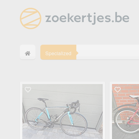
Specialized