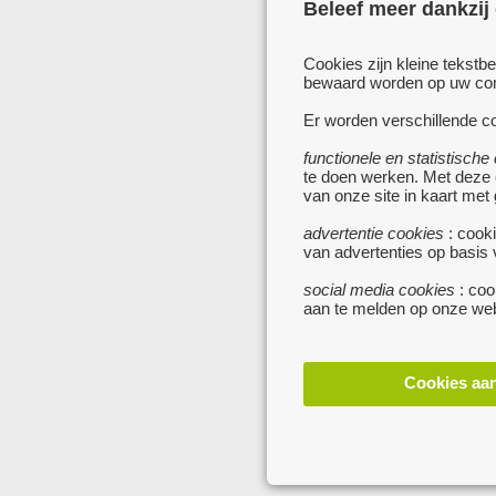
Beleef meer dankzij
Cookies zijn kleine tekstb
bewaard worden op uw comp
Er worden verschillende co
functionele en statistische
te doen werken. Met deze
van onze site in kaart met
advertentie cookies
: cooki
van advertenties op basis
social media cookies
: coo
aan te melden op onze web
Cookies aa