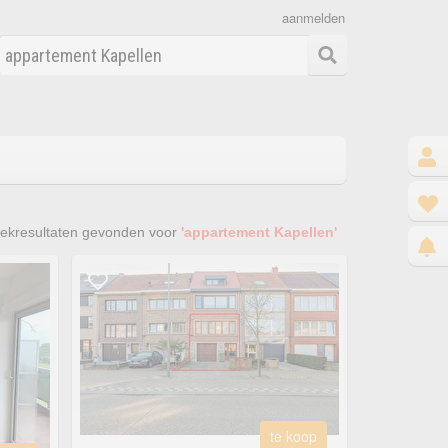
aanmelden
ekresultaten gevonden voor
'appartement Kapellen'
te koop