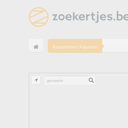
Appartement Kapellen