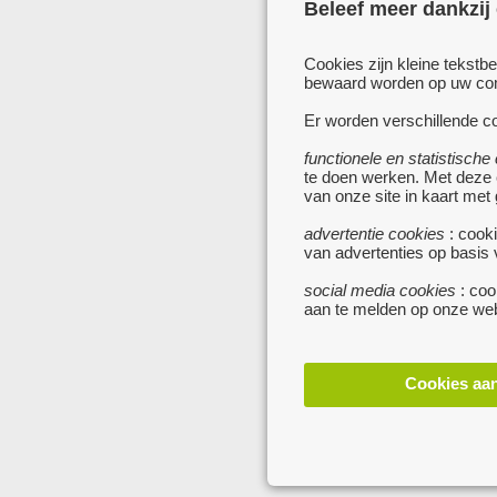
Beleef meer dankzij
Cookies zijn kleine tekstb
bewaard worden op uw comp
Er worden verschillende co
functionele en statistische
te doen werken. Met deze
van onze site in kaart met
advertentie cookies
: cooki
van advertenties op basis
social media cookies
: coo
aan te melden op onze web
Cookies aa