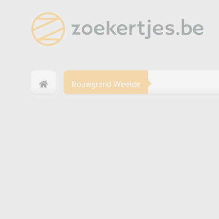
Bouwgrond Weelde