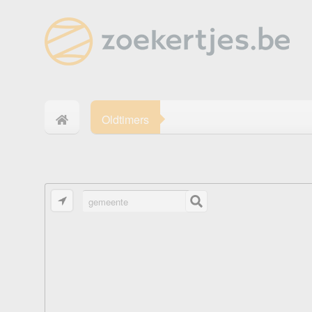
Oldtimers