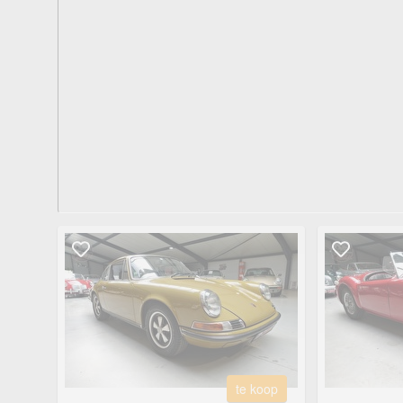
te koop