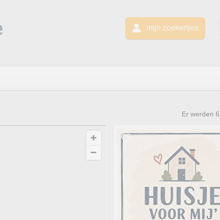
mijn zoekertjes
Er werden
6