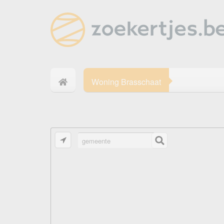
Woning Brasschaat