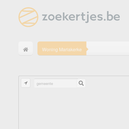
Woning Mariakerke