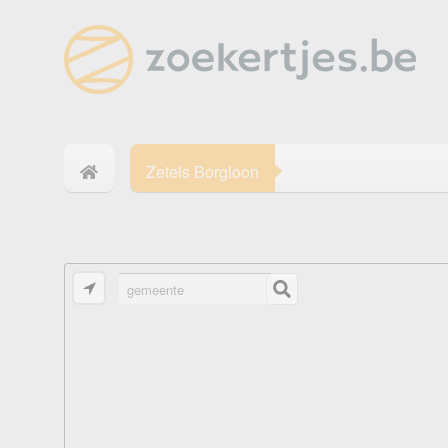
Zetels Borgloon