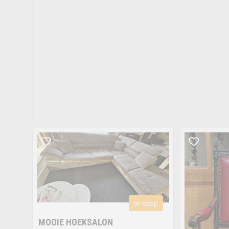
te koop
MOOIE HOEKSALON