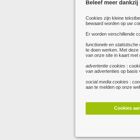
Beleef meer dankzij
Cookies zijn kleine tekstb
bewaard worden op uw comp
Er worden verschillende co
functionele en statistische
te doen werken. Met deze
van onze site in kaart met
advertentie cookies
: cooki
van advertenties op basis
social media cookies
: coo
aan te melden op onze web
Cookies aa