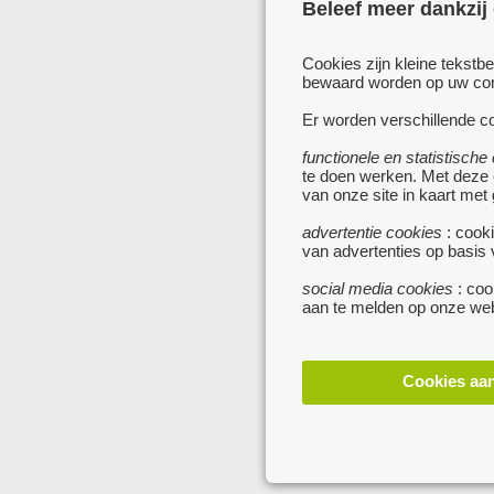
Beleef meer dankzij
Cookies zijn kleine tekstb
bewaard worden op uw comp
Er worden verschillende co
functionele en statistische
te doen werken. Met deze
van onze site in kaart met
advertentie cookies
: cooki
van advertenties op basis
social media cookies
: coo
aan te melden op onze web
Cookies aa