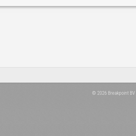
© 2026 Breakpoint BV