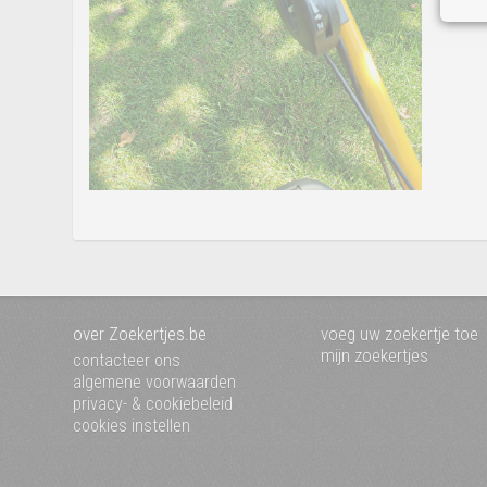
over Zoekertjes.be
voeg uw zoekertje toe
mijn zoekertjes
contacteer ons
algemene voorwaarden
privacy- & cookiebeleid
cookies instellen