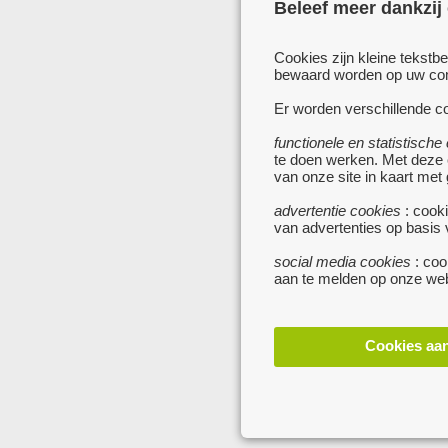
Beleef meer dankzij
Cookies zijn kleine tekstb
bewaard worden op uw comp
Er worden verschillende co
functionele en statistische
te doen werken. Met deze
van onze site in kaart met
advertentie cookies
: cooki
van advertenties op basis
social media cookies
: coo
aan te melden op onze web
Cookies aa