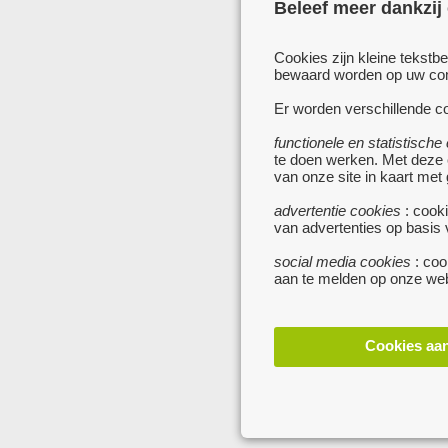
Beleef meer dankzij
Cookies zijn kleine tekstb
bewaard worden op uw comp
Er worden verschillende co
functionele en statistische
te doen werken. Met deze
van onze site in kaart met
advertentie cookies
: cooki
van advertenties op basis
social media cookies
: coo
aan te melden op onze web
Cookies aa